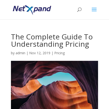
The Complete Guide To
Understanding Pricing
by
admin
|
Nov 12, 2019
|
Pricing